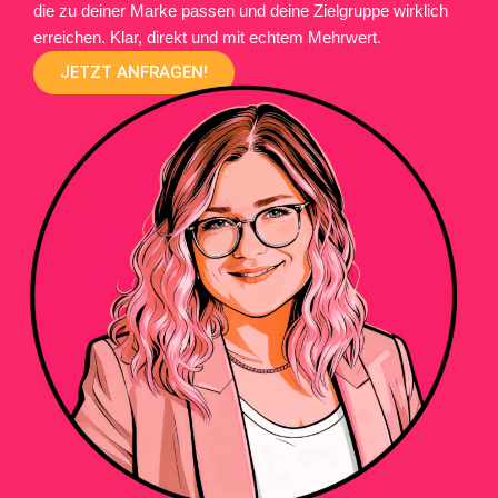
die zu deiner Marke passen und deine Zielgruppe wirklich
erreichen. Klar, direkt und mit echtem Mehrwert.
JETZT ANFRAGEN!