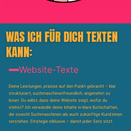
WAS ICH FÜR DICH TEXTEN
KANN:
Website-Texte
Deine Leistungen, präzise auf den Punkt gebracht – klar
strukturiert, suchmaschinenfreundlich, angenehm zu
lesen. Du willst, dass deine Website zeigt, wofür du
stehst? Ich verwandle deine Inhalte in klare Botschaften,
die sowohl Suchmaschinen als auch zukünftige Kund:innen
verstehen. Strategie inklusive – damit jeder Satz sitzt.