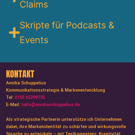
Claims
Skripte für Podcasts &
Events​
KONTAKT
Annika Schuppelius
Kommunikationsstrategie & Markenentwicklung
Tel:
0155 65299735
E-Mail:
hallo@annikaschuppelius.de
Als strategische Partnerin unterstütze ich Unternehmen
dabei, ihre Markenidentität zu schärfen und wirkungsvolle
Sprache zu entwickeln – mit Textkompetenz, Kreativität